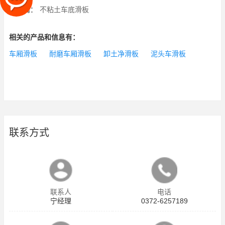
下一篇：
不粘土车底滑板
相关的产品和信息有：
车厢滑板
耐磨车厢滑板
卸土净滑板
泥头车滑板
联系方式
联系人
电话
宁经理
0372-6257189